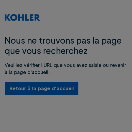
Nous ne trouvons pas la page
que vous recherchez
Veuillez vérifier l'URL que vous avez saisie ou revenir
à la page d'accueil.
Retour à la page d'accueil