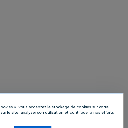
 cookies », vous acceptez le stockage de cookies sur votre
sur le site, analyser son utilisation et contribuer à nos efforts