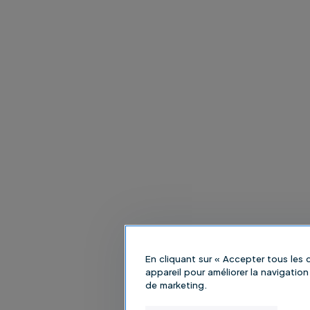
En cliquant sur « Accepter tous les
appareil pour améliorer la navigation 
de marketing.