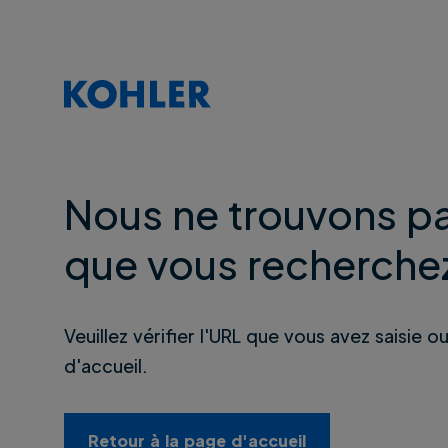
Nous ne trouvons pa
que vous recherche
Veuillez vérifier l'URL que vous avez saisie o
d'accueil.
Retour à la page d'accueil