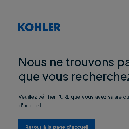
Nous ne trouvons pa
que vous recherche
Veuillez vérifier l'URL que vous avez saisie o
d'accueil.
Retour à la page d'accueil