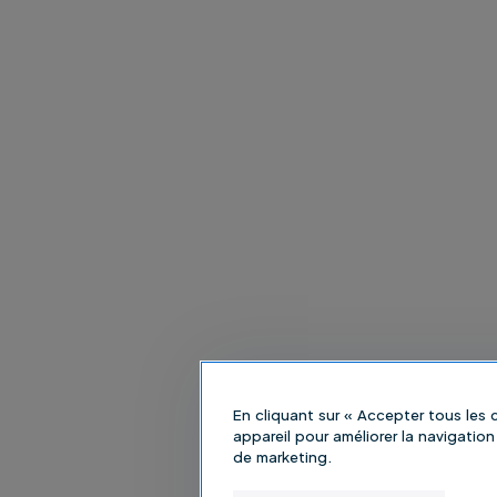
En cliquant sur « Accepter tous les
appareil pour améliorer la navigation 
de marketing.