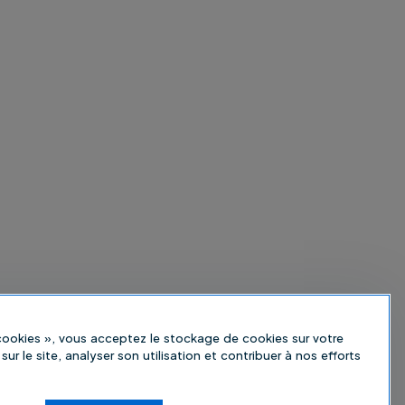
 cookies », vous acceptez le stockage de cookies sur votre
sur le site, analyser son utilisation et contribuer à nos efforts