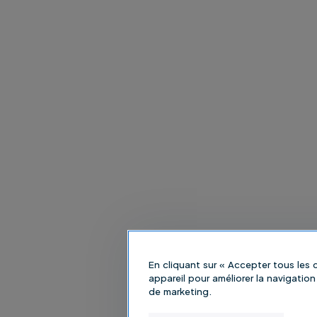
En cliquant sur « Accepter tous les
appareil pour améliorer la navigation 
de marketing.