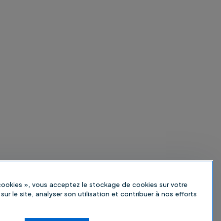
 cookies », vous acceptez le stockage de cookies sur votre
sur le site, analyser son utilisation et contribuer à nos efforts