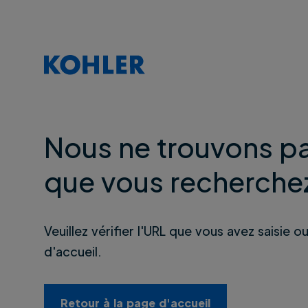
Nous ne trouvons pa
que vous recherche
Veuillez vérifier l'URL que vous avez saisie o
d'accueil.
Retour à la page d'accueil