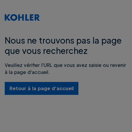
Nous ne trouvons pas la page
que vous recherchez
Veuillez vérifier l'URL que vous avez saisie ou revenir
à la page d'accueil.
Retour à la page d'accueil