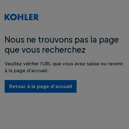
Nous ne trouvons pas la page
que vous recherchez
Veuillez vérifier l'URL que vous avez saisie ou revenir
à la page d'accueil.
Retour à la page d'accueil