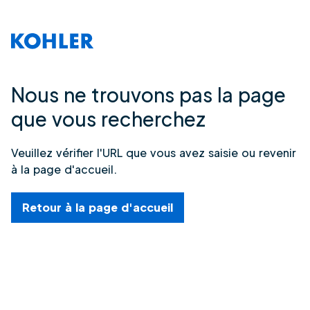
Nous ne trouvons pas la page
que vous recherchez
Veuillez vérifier l'URL que vous avez saisie ou revenir
à la page d'accueil.
Retour à la page d'accueil