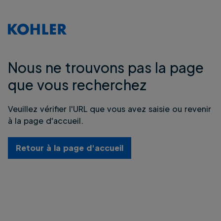
Nous ne trouvons pas la page
que vous recherchez
Veuillez vérifier l'URL que vous avez saisie ou revenir
à la page d'accueil.
Retour à la page d'accueil