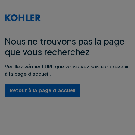
Nous ne trouvons pas la page
que vous recherchez
Veuillez vérifier l'URL que vous avez saisie ou revenir
à la page d'accueil.
Retour à la page d'accueil