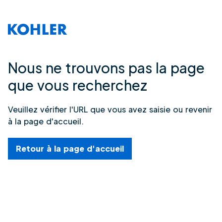
Nous ne trouvons pas la page
que vous recherchez
Veuillez vérifier l'URL que vous avez saisie ou revenir
à la page d'accueil.
Retour à la page d'accueil