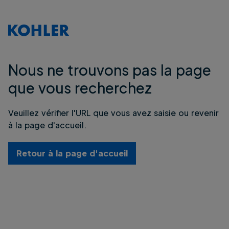
Nous ne trouvons pas la page
que vous recherchez
Veuillez vérifier l'URL que vous avez saisie ou revenir
à la page d'accueil.
Retour à la page d'accueil