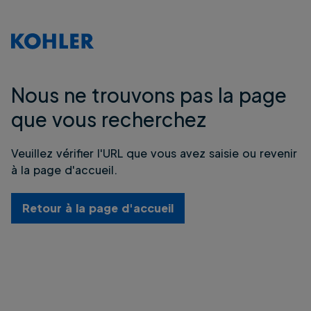
Nous ne trouvons pas la page
que vous recherchez
Veuillez vérifier l'URL que vous avez saisie ou revenir
à la page d'accueil.
Retour à la page d'accueil