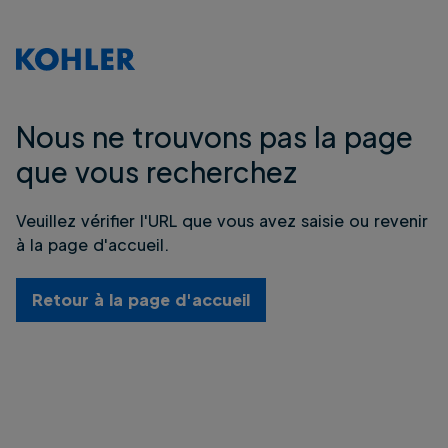
Nous ne trouvons pas la page
que vous recherchez
Veuillez vérifier l'URL que vous avez saisie ou revenir
à la page d'accueil.
Retour à la page d'accueil