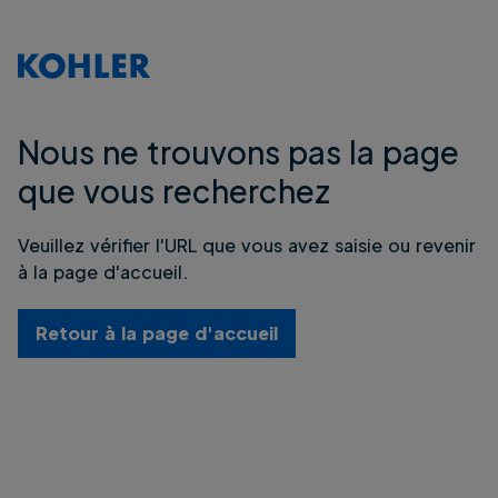
Nous ne trouvons pas la page
que vous recherchez
Veuillez vérifier l'URL que vous avez saisie ou revenir
à la page d'accueil.
Retour à la page d'accueil