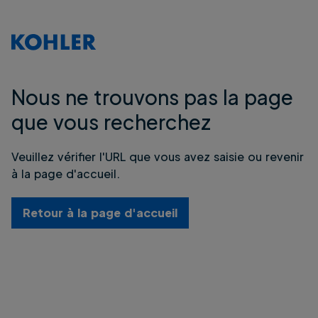
Nous ne trouvons pas la page
que vous recherchez
Veuillez vérifier l'URL que vous avez saisie ou revenir
à la page d'accueil.
Retour à la page d'accueil