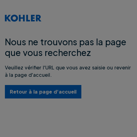
Nous ne trouvons pas la page
que vous recherchez
Veuillez vérifier l'URL que vous avez saisie ou revenir
à la page d'accueil.
Retour à la page d'accueil