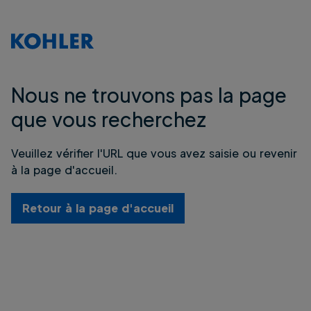
Nous ne trouvons pas la page
que vous recherchez
Veuillez vérifier l'URL que vous avez saisie ou revenir
à la page d'accueil.
Retour à la page d'accueil