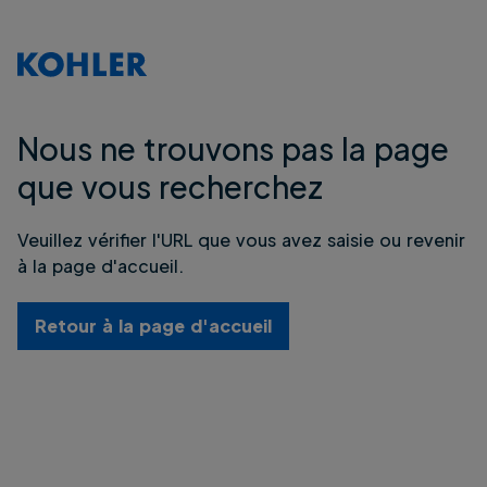
Nous ne trouvons pas la page
que vous recherchez
Veuillez vérifier l'URL que vous avez saisie ou revenir
à la page d'accueil.
Retour à la page d'accueil