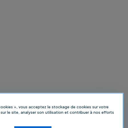
 cookies », vous acceptez le stockage de cookies sur votre
sur le site, analyser son utilisation et contribuer à nos efforts