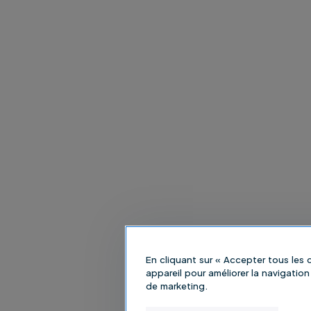
En cliquant sur « Accepter tous les
appareil pour améliorer la navigation 
de marketing.