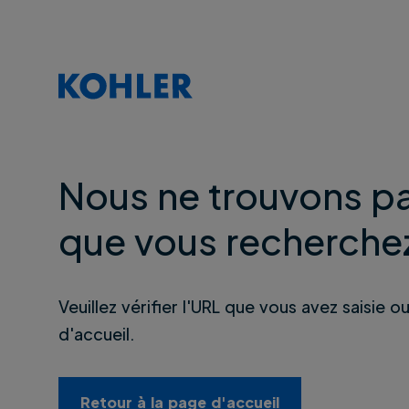
Nous ne trouvons pa
que vous recherche
Veuillez vérifier l'URL que vous avez saisie o
d'accueil.
Retour à la page d'accueil