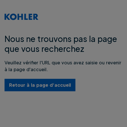
Nous ne trouvons pas la page
que vous recherchez
Veuillez vérifier l'URL que vous avez saisie ou revenir
à la page d'accueil.
Retour à la page d'accueil