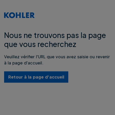
Nous ne trouvons pas la page
que vous recherchez
Veuillez vérifier l'URL que vous avez saisie ou revenir
à la page d'accueil.
Retour à la page d'accueil