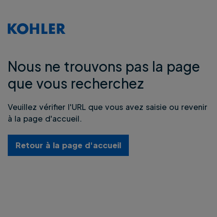
Nous ne trouvons pas la page
que vous recherchez
Veuillez vérifier l'URL que vous avez saisie ou revenir
à la page d'accueil.
Retour à la page d'accueil