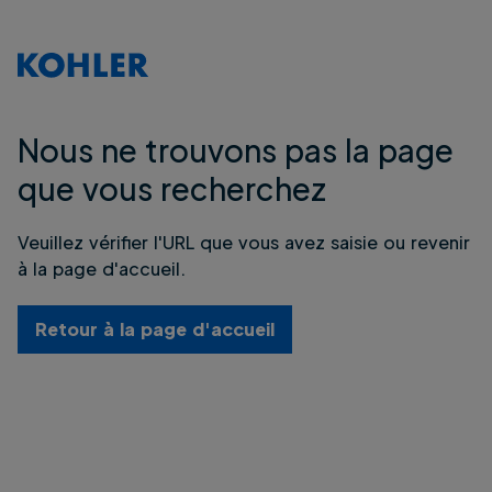
Nous ne trouvons pas la page
que vous recherchez
Veuillez vérifier l'URL que vous avez saisie ou revenir
à la page d'accueil.
Retour à la page d'accueil