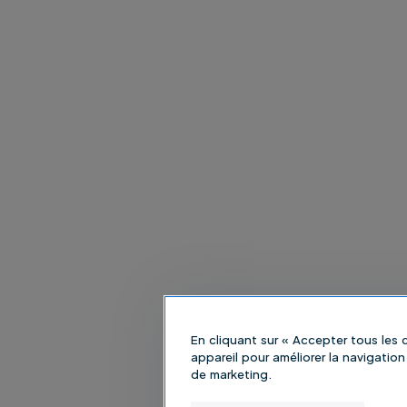
En cliquant sur « Accepter tous les
appareil pour améliorer la navigation 
de marketing.