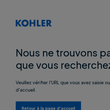
Nous ne trouvons pa
que vous recherche
Veuillez vérifier l'URL que vous avez saisie o
d'accueil.
Retour à la page d'accueil