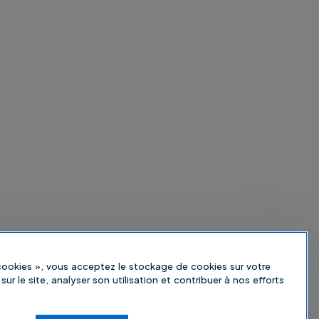
 cookies », vous acceptez le stockage de cookies sur votre
sur le site, analyser son utilisation et contribuer à nos efforts