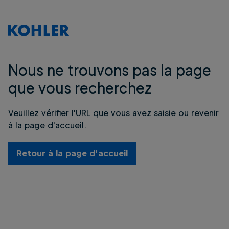
Nous ne trouvons pas la page
que vous recherchez
Veuillez vérifier l'URL que vous avez saisie ou revenir
à la page d'accueil.
Retour à la page d'accueil