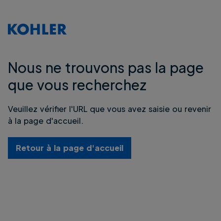
Nous ne trouvons pas la page
que vous recherchez
Veuillez vérifier l'URL que vous avez saisie ou revenir
à la page d'accueil.
Retour à la page d'accueil