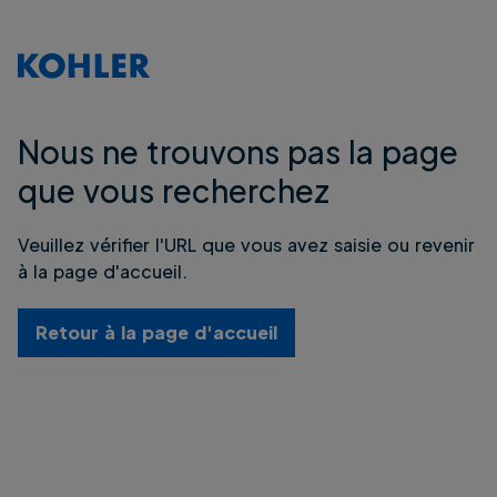
Nous ne trouvons pas la page
que vous recherchez
Veuillez vérifier l'URL que vous avez saisie ou revenir
à la page d'accueil.
Retour à la page d'accueil