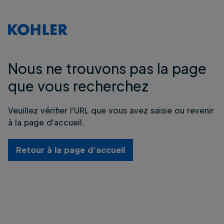
Nous ne trouvons pas la page
que vous recherchez
Veuillez vérifier l'URL que vous avez saisie ou revenir
à la page d'accueil.
Retour à la page d'accueil