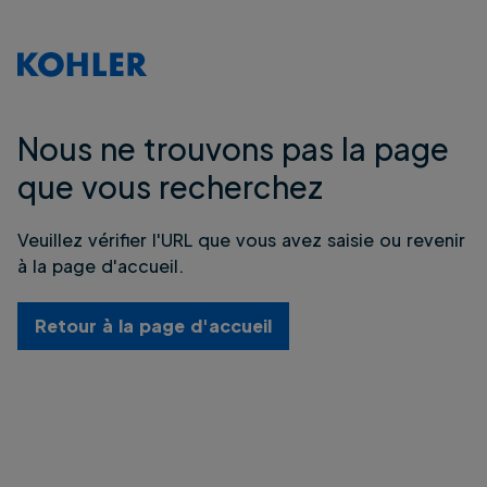
Nous ne trouvons pas la page
que vous recherchez
Veuillez vérifier l'URL que vous avez saisie ou revenir
à la page d'accueil.
Retour à la page d'accueil