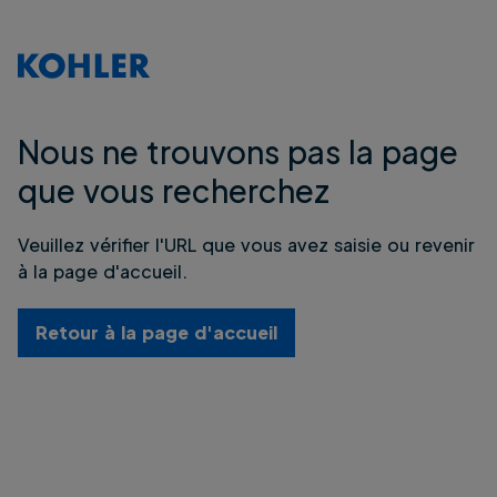
Nous ne trouvons pas la page
que vous recherchez
Veuillez vérifier l'URL que vous avez saisie ou revenir
à la page d'accueil.
Retour à la page d'accueil