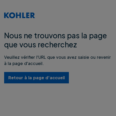
Nous ne trouvons pas la page
que vous recherchez
Veuillez vérifier l'URL que vous avez saisie ou revenir
à la page d'accueil.
Retour à la page d'accueil