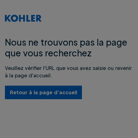
Nous ne trouvons pas la page
que vous recherchez
Veuillez vérifier l'URL que vous avez saisie ou revenir
à la page d'accueil.
Retour à la page d'accueil