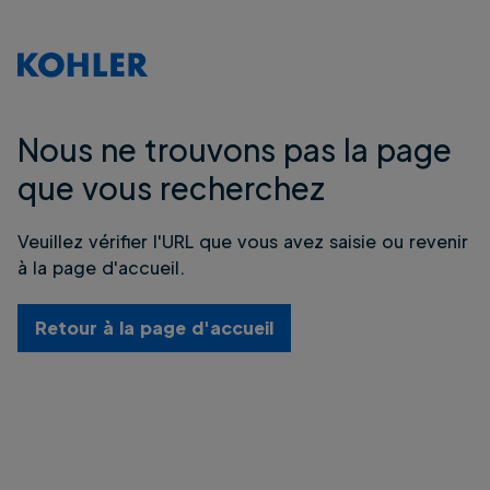
Nous ne trouvons pas la page
que vous recherchez
Veuillez vérifier l'URL que vous avez saisie ou revenir
à la page d'accueil.
Retour à la page d'accueil