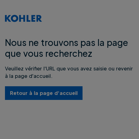
Nous ne trouvons pas la page
que vous recherchez
Veuillez vérifier l'URL que vous avez saisie ou revenir
à la page d'accueil.
Retour à la page d'accueil