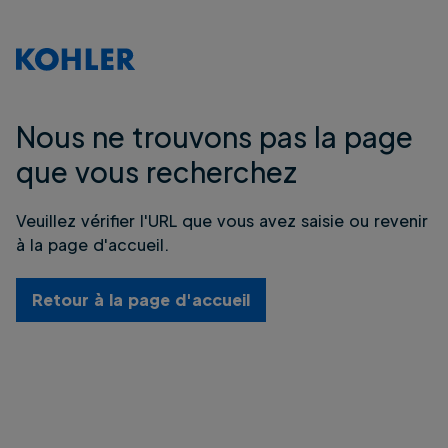
Nous ne trouvons pas la page
que vous recherchez
Veuillez vérifier l'URL que vous avez saisie ou revenir
à la page d'accueil.
Retour à la page d'accueil