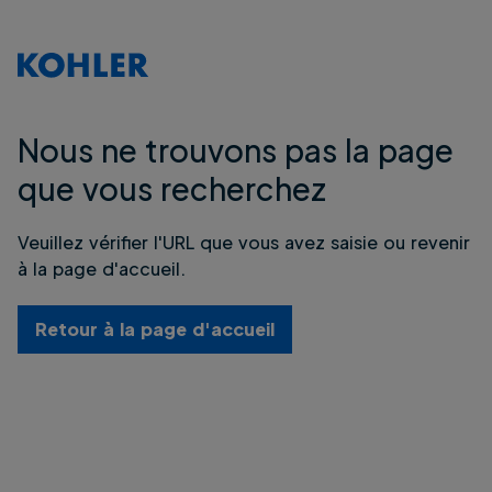
Nous ne trouvons pas la page
que vous recherchez
Veuillez vérifier l'URL que vous avez saisie ou revenir
à la page d'accueil.
Retour à la page d'accueil