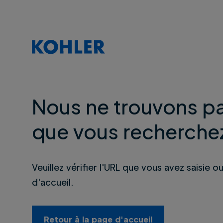
Nous ne trouvons pa
que vous recherche
Veuillez vérifier l'URL que vous avez saisie o
d'accueil.
Retour à la page d'accueil