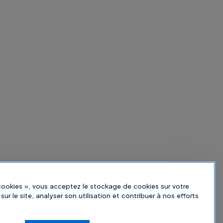
 cookies », vous acceptez le stockage de cookies sur votre
sur le site, analyser son utilisation et contribuer à nos efforts