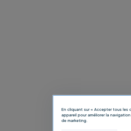
En cliquant sur « Accepter tous les
appareil pour améliorer la navigation 
de marketing.