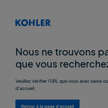
Nous ne trouvons pa
que vous recherche
Veuillez vérifier l'URL que vous avez saisie o
d'accueil.
Retour à la page d'accueil