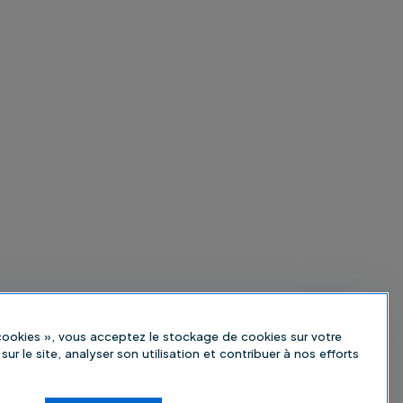
 cookies », vous acceptez le stockage de cookies sur votre
sur le site, analyser son utilisation et contribuer à nos efforts