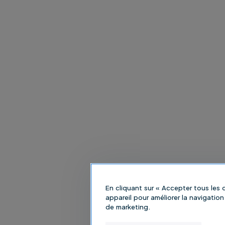
En cliquant sur « Accepter tous les
appareil pour améliorer la navigation 
de marketing.