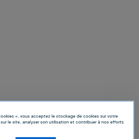
 cookies », vous acceptez le stockage de cookies sur votre
sur le site, analyser son utilisation et contribuer à nos efforts