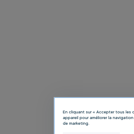
En cliquant sur « Accepter tous les
appareil pour améliorer la navigation 
de marketing.