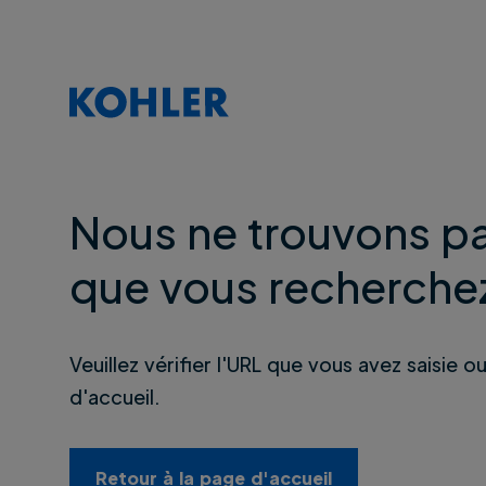
Nous ne trouvons pa
que vous recherche
Veuillez vérifier l'URL que vous avez saisie o
d'accueil.
Retour à la page d'accueil