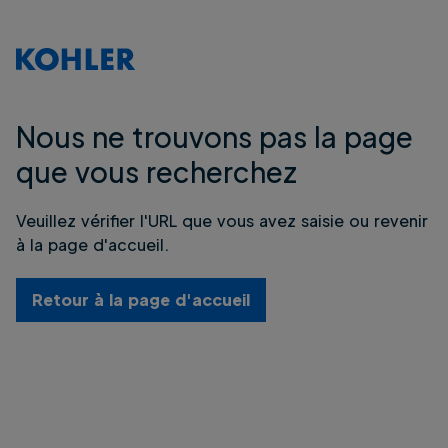
Nous ne trouvons pas la page
que vous recherchez
Veuillez vérifier l'URL que vous avez saisie ou revenir
à la page d'accueil.
Retour à la page d'accueil