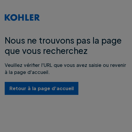
Nous ne trouvons pas la page
que vous recherchez
Veuillez vérifier l'URL que vous avez saisie ou revenir
à la page d'accueil.
Retour à la page d'accueil