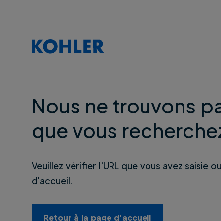
Nous ne trouvons pa
que vous recherche
Veuillez vérifier l'URL que vous avez saisie o
d'accueil.
Retour à la page d'accueil