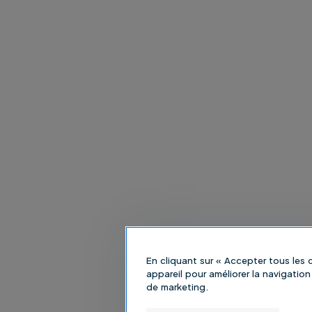
En cliquant sur « Accepter tous les
appareil pour améliorer la navigation 
de marketing.