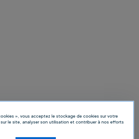
 cookies », vous acceptez le stockage de cookies sur votre
sur le site, analyser son utilisation et contribuer à nos efforts