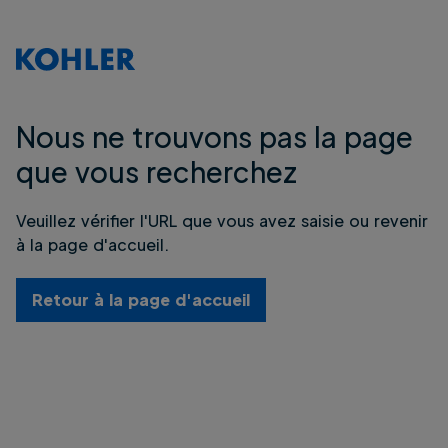
Nous ne trouvons pas la page
que vous recherchez
Veuillez vérifier l'URL que vous avez saisie ou revenir
à la page d'accueil.
Retour à la page d'accueil