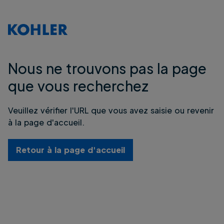
Nous ne trouvons pas la page
que vous recherchez
Veuillez vérifier l'URL que vous avez saisie ou revenir
à la page d'accueil.
Retour à la page d'accueil