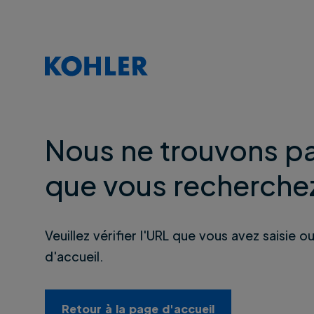
Nous ne trouvons pa
que vous recherche
Veuillez vérifier l'URL que vous avez saisie o
d'accueil.
Retour à la page d'accueil