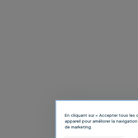
En cliquant sur « Accepter tous les
appareil pour améliorer la navigation 
de marketing.