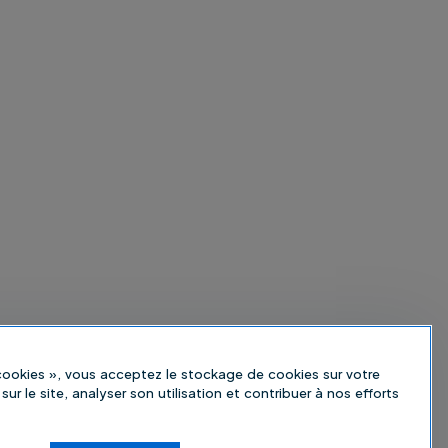
 cookies », vous acceptez le stockage de cookies sur votre
sur le site, analyser son utilisation et contribuer à nos efforts