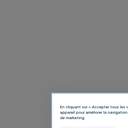
En cliquant sur « Accepter tous les
appareil pour améliorer la navigation 
de marketing.