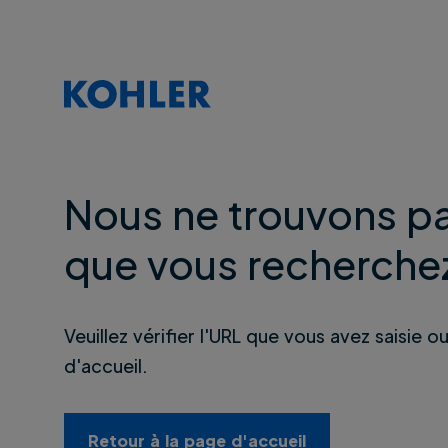
Nous ne trouvons pa
que vous recherche
Veuillez vérifier l'URL que vous avez saisie o
d'accueil.
Retour à la page d'accueil