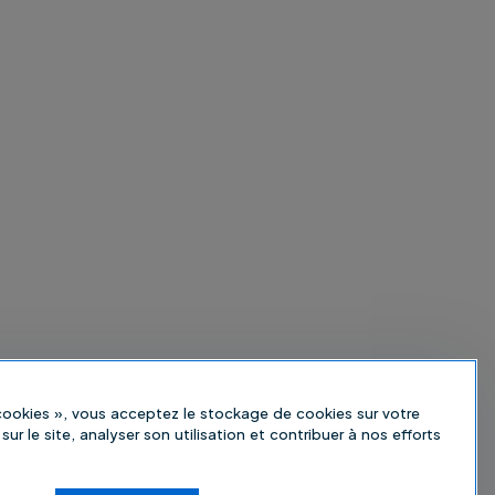
 cookies », vous acceptez le stockage de cookies sur votre
sur le site, analyser son utilisation et contribuer à nos efforts