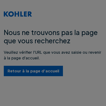
Nous ne trouvons pas la page
que vous recherchez
Veuillez vérifier l'URL que vous avez saisie ou revenir
à la page d'accueil.
Retour à la page d'accueil