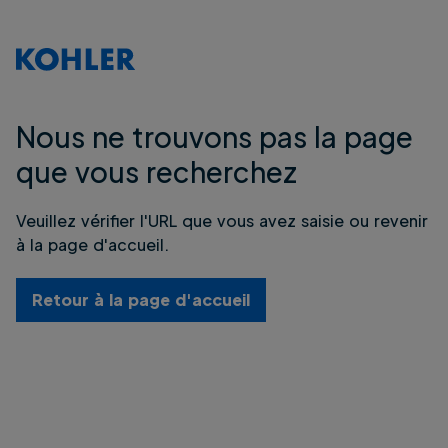
Nous ne trouvons pas la page
que vous recherchez
Veuillez vérifier l'URL que vous avez saisie ou revenir
à la page d'accueil.
Retour à la page d'accueil