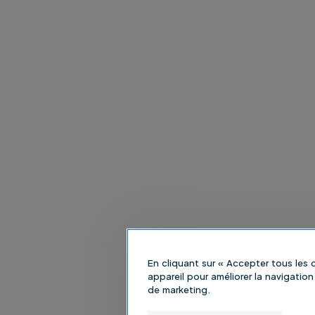
En cliquant sur « Accepter tous les
appareil pour améliorer la navigation 
de marketing.