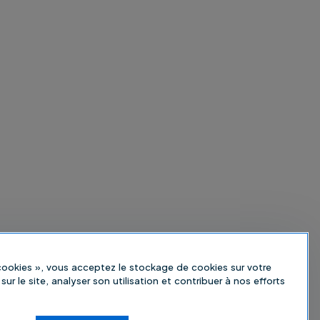
 cookies », vous acceptez le stockage de cookies sur votre
sur le site, analyser son utilisation et contribuer à nos efforts