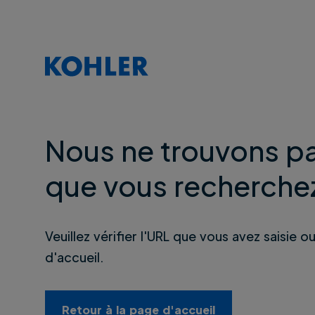
Nous ne trouvons pa
que vous recherche
Veuillez vérifier l'URL que vous avez saisie o
d'accueil.
Retour à la page d'accueil