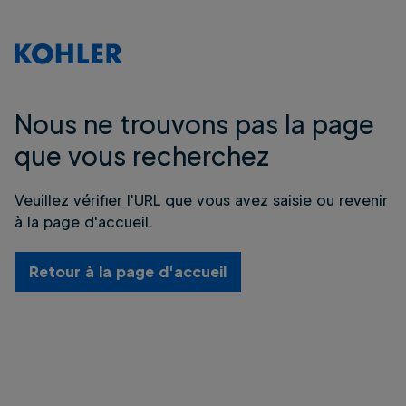
Nous ne trouvons pas la page
que vous recherchez
Veuillez vérifier l'URL que vous avez saisie ou revenir
à la page d'accueil.
Retour à la page d'accueil